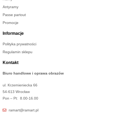
Antyramy
Passe partout
Promocje
Informacje
Polityka prywatności
Regulamin sklepu
Kontakt
Biuro handlowe i oprawa obrazów
ul. Krzemieniecka 66
54-613 Wrocław
Pon – Pt: 8.00-16.00
ramart@ramart.pl