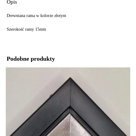
Opis
Drewniana rama w kolorze złotym
Szerokość ramy 15mm
Podobne produkty