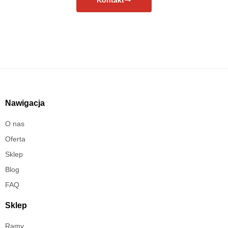
Nawigacja
O nas
Oferta
Sklep
Blog
FAQ
Sklep
Ramy