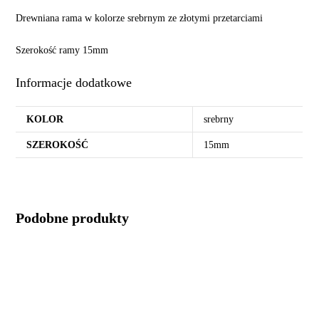
Drewniana rama w kolorze srebrnym ze złotymi przetarciami
Szerokość ramy 15mm
Informacje dodatkowe
KOLOR
srebrny
SZEROKOŚĆ
15mm
Podobne produkty