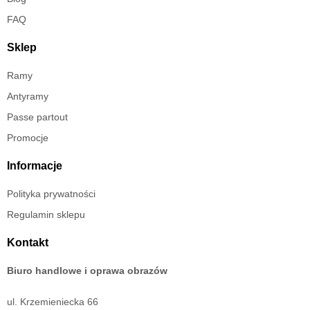
FAQ
Sklep
Ramy
Antyramy
Passe partout
Promocje
Informacje
Polityka prywatności
Regulamin sklepu
Kontakt
Biuro handlowe i oprawa obrazów
ul. Krzemieniecka 66