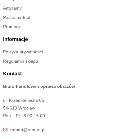
Antyramy
Passe partout
Promocje
Informacje
Polityka prywatności
Regulamin sklepu
Kontakt
Biuro handlowe i oprawa obrazów
ul. Krzemieniecka 66
54-613 Wrocław
Pon – Pt: 8.00-16.00
ramart@ramart.pl