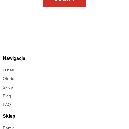
Nawigacja
O nas
Oferta
Sklep
Blog
FAQ
Sklep
Ramy