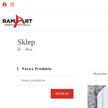
Sklep
>
Sklep
Nazwa Produktu
SZUKAJ