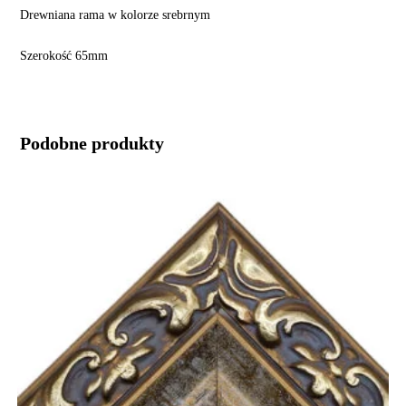
Drewniana rama w kolorze srebrnym
Szerokość 65mm
Podobne produkty