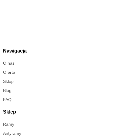
Nawigacja
O nas
Oferta
Sklep
Blog
FAQ
Sklep
Ramy
Antyramy