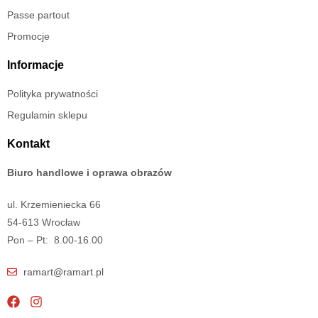
Passe partout
Promocje
Informacje
Polityka prywatności
Regulamin sklepu
Kontakt
Biuro handlowe i oprawa obrazów
ul. Krzemieniecka 66
54-613 Wrocław
Pon – Pt: 8.00-16.00
ramart@ramart.pl