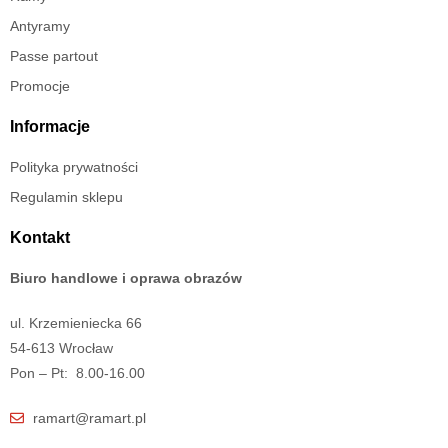
Antyramy
Passe partout
Promocje
Informacje
Polityka prywatności
Regulamin sklepu
Kontakt
Biuro handlowe i oprawa obrazów
ul. Krzemieniecka 66
54-613 Wrocław
Pon – Pt: 8.00-16.00
ramart@ramart.pl