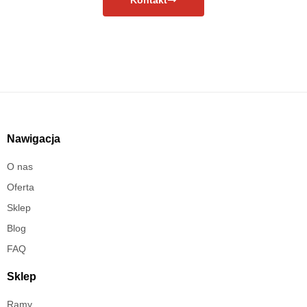
Nawigacja
O nas
Oferta
Sklep
Blog
FAQ
Sklep
Ramy