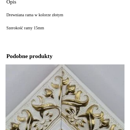
Opis
Drewniana rama w kolorze złotym
Szerokość ramy 15mm
Podobne produkty