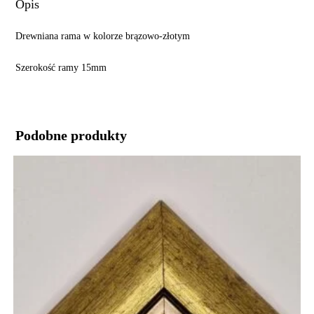
Opis
Drewniana rama w kolorze brązowo-złotym
Szerokość ramy 15mm
Podobne produkty