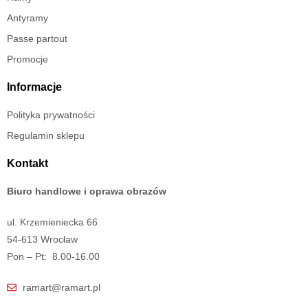
Antyramy
Passe partout
Promocje
Informacje
Polityka prywatności
Regulamin sklepu
Kontakt
Biuro handlowe i oprawa obrazów
ul. Krzemieniecka 66
54-613 Wrocław
Pon – Pt: 8.00-16.00
ramart@ramart.pl