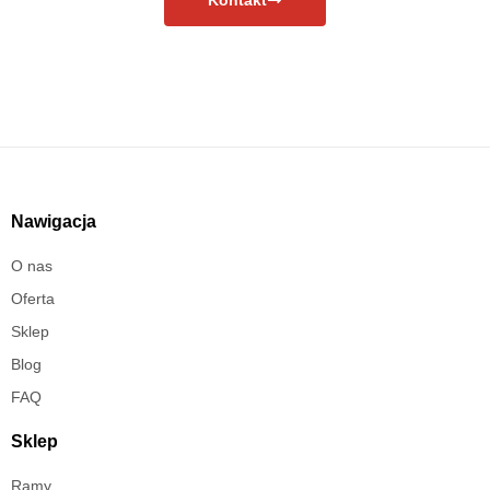
Nawigacja
O nas
Oferta
Sklep
Blog
FAQ
Sklep
Ramy