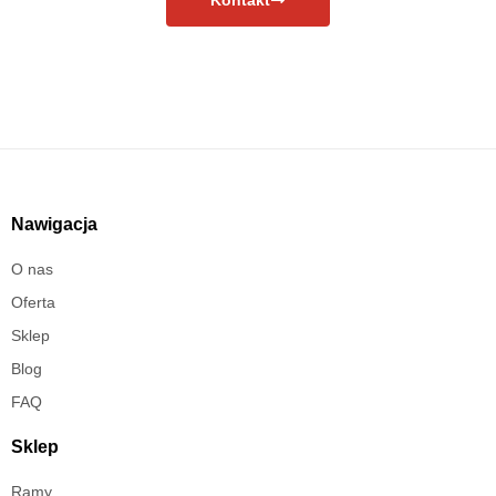
Nawigacja
O nas
Oferta
Sklep
Blog
FAQ
Sklep
Ramy