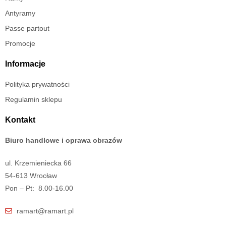
Antyramy
Passe partout
Promocje
Informacje
Polityka prywatności
Regulamin sklepu
Kontakt
Biuro handlowe i oprawa obrazów
ul. Krzemieniecka 66
54-613 Wrocław
Pon – Pt: 8.00-16.00
ramart@ramart.pl