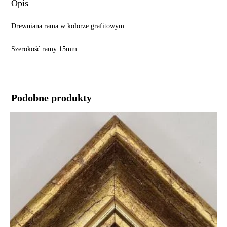
Opis
Drewniana rama w kolorze grafitowym
Szerokość ramy 15mm
Podobne produkty