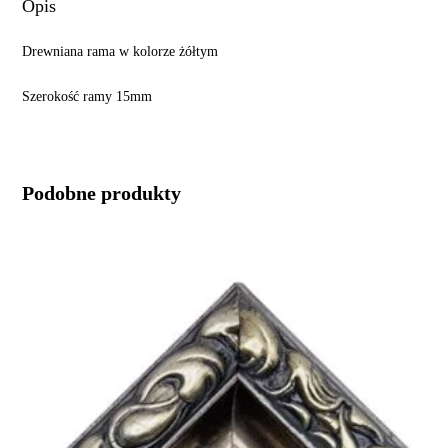
Opis
Drewniana rama w kolorze żółtym
Szerokość ramy 15mm
Podobne produkty