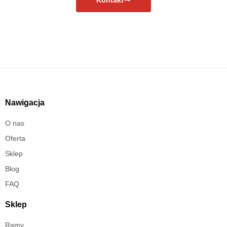
Nawigacja
O nas
Oferta
Sklep
Blog
FAQ
Sklep
Ramy