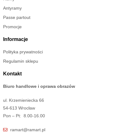
Antyramy
Passe partout
Promocje
Informacje
Polityka prywatności
Regulamin sklepu
Kontakt
Biuro handlowe i oprawa obrazów
ul. Krzemieniecka 66
54-613 Wrocław
Pon – Pt: 8.00-16.00
ramart@ramart.pl