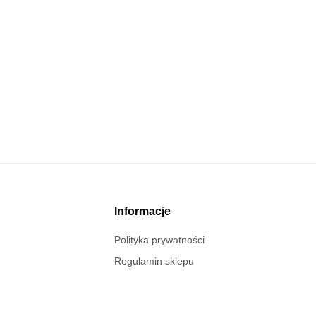
Informacje
Polityka prywatności
Regulamin sklepu