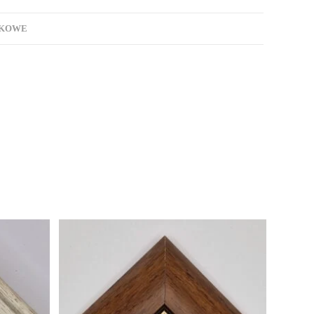
TKOWE