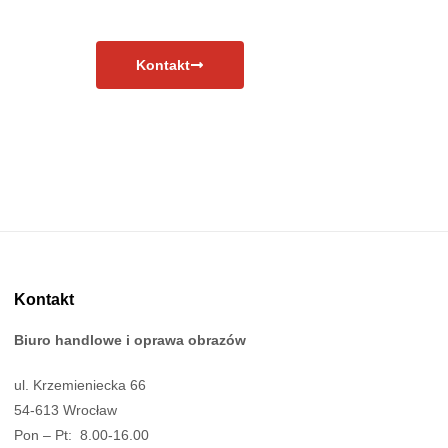
Kontakt
Kontakt
Biuro handlowe i oprawa obrazów
ul. Krzemieniecka 66
54-613 Wrocław
Pon – Pt: 8.00-16.00