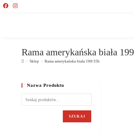
Rama amerykańska biała 199
>
Sklep
>
Rama amerykańska biała 199/35b
Nazwa Produktu
SZUKAJ