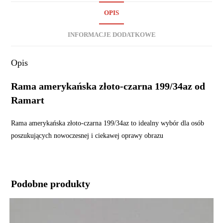
OPIS
INFORMACJE DODATKOWE
Opis
Rama amerykańska złoto-czarna 199/34az od
Ramart
Rama amerykańska złoto-czarna 199/34az to idealny wybór dla osób
poszukujących nowoczesnej i ciekawej oprawy obrazu
Podobne produkty