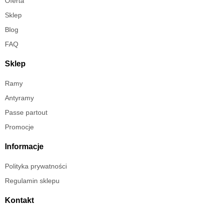
Oferta
Sklep
Blog
FAQ
Sklep
Ramy
Antyramy
Passe partout
Promocje
Informacje
Polityka prywatności
Regulamin sklepu
Kontakt