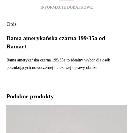
INFORMACJE DODATKOWE
Opis
Rama amerykańska czarna 199/35a od
Ramart
Rama amerykańska czarna 199/35a to idealny wybór dla osób
poszukujących nowoczesnej i ciekawej oprawy obrazu
Podobne produkty