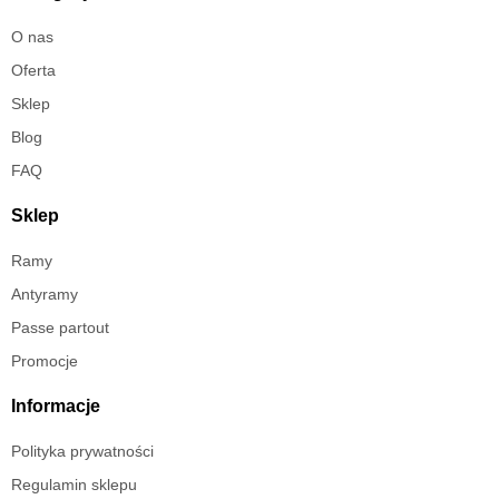
O nas
Oferta
Sklep
Blog
FAQ
Sklep
Ramy
Antyramy
Passe partout
Promocje
Informacje
Polityka prywatności
Regulamin sklepu