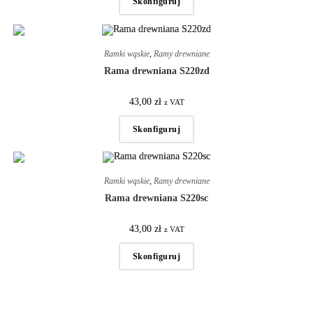
Skonfiguruj
Ramki wąskie
,
Ramy drewniane
Rama drewniana S220zd
43,00
zł
z VAT
Skonfiguruj
Ramki wąskie
,
Ramy drewniane
Rama drewniana S220sc
43,00
zł
z VAT
Skonfiguruj