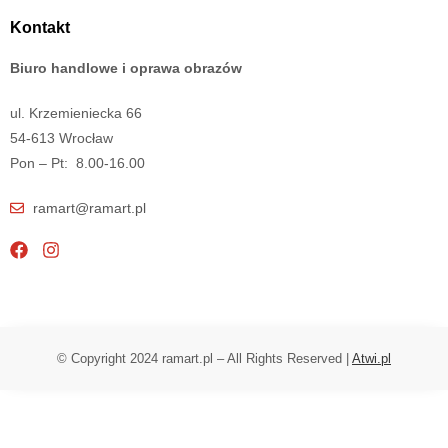
Kontakt
Biuro handlowe i oprawa obrazów
ul. Krzemieniecka 66
54-613 Wrocław
Pon – Pt: 8.00-16.00
ramart@ramart.pl
© Copyright 2024 ramart.pl – All Rights Reserved |
Atwi.pl