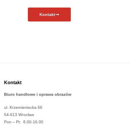
Kontakt
Kontakt
Biuro handlowe i oprawa obrazów
ul. Krzemieniecka 66
54-613 Wrocław
Pon – Pt: 8.00-16.00