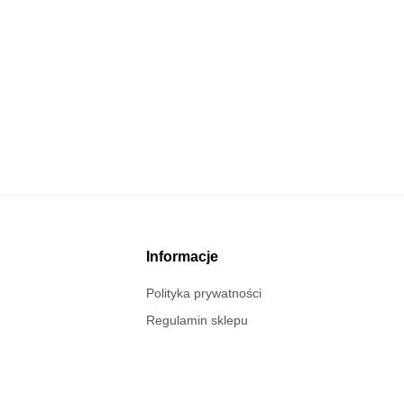
Informacje
Polityka prywatności
Regulamin sklepu