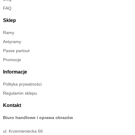
FAQ
Sklep
Ramy
Antyramy
Passe partout
Promocje
Informacje
Polityka prywatności
Regulamin sklepu
Kontakt
Biuro handlowe i oprawa obrazów
ul. Krzemieniecka 66