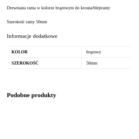
Drewniana rama w kolorze brązowym do krosna/blejtramy
Szerokość ramy 50mm
Informacje dodatkowe
KOLOR
brązowy
SZEROKOŚĆ
50mm
Podobne produkty