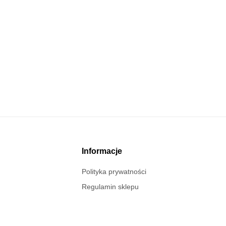
Informacje
Polityka prywatności
Regulamin sklepu