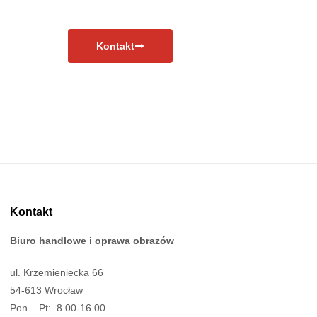
Kontakt
Kontakt
Biuro handlowe i oprawa obrazów
ul. Krzemieniecka 66
54-613 Wrocław
Pon – Pt: 8.00-16.00