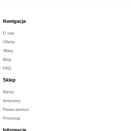
Nawigacja
O nas
Oferta
Sklep
Blog
FAQ
Sklep
Ramy
Antyramy
Passe partout
Promocje
Informacje