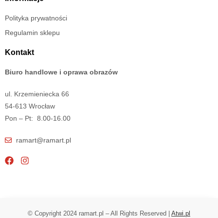
Polityka prywatności
Regulamin sklepu
Kontakt
Biuro handlowe i oprawa obrazów
ul. Krzemieniecka 66
54-613 Wrocław
Pon – Pt: 8.00-16.00
ramart@ramart.pl
© Copyright 2024 ramart.pl – All Rights Reserved |
Atwi.pl