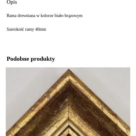
Opis
Rama drewniana w kolorze biało-brązowym
Szerokość ramy 40mm
Podobne produkty