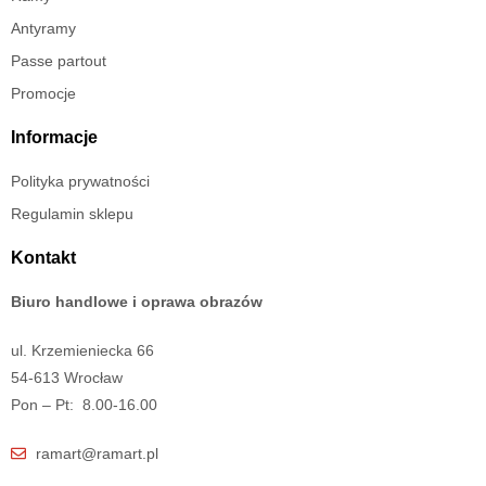
Antyramy
Passe partout
Promocje
Informacje
Polityka prywatności
Regulamin sklepu
Kontakt
Biuro handlowe i oprawa obrazów
ul. Krzemieniecka 66
54-613 Wrocław
Pon – Pt: 8.00-16.00
ramart@ramart.pl