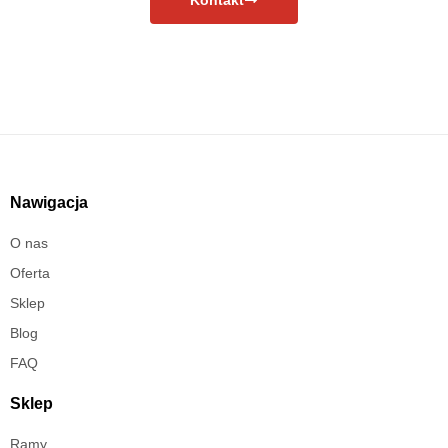
Nawigacja
O nas
Oferta
Sklep
Blog
FAQ
Sklep
Ramy