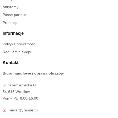
Antyramy
Passe partout
Promocje
Informacje
Polityka prywatności
Regulamin sklepu
Kontakt
Biuro handlowe i oprawa obrazów
ul. Krzemieniecka 66
54-613 Wrocław
Pon – Pt: 8.00-16.00
ramart@ramart.pl