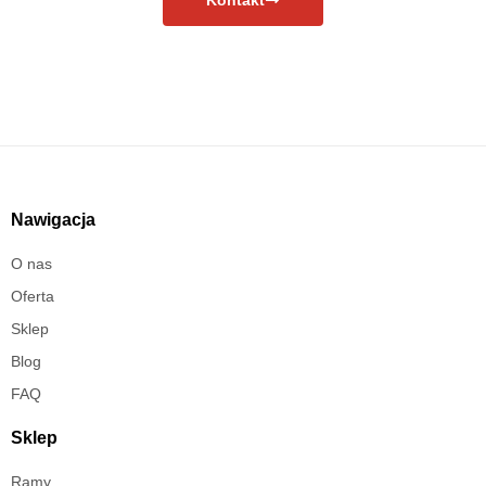
Nawigacja
O nas
Oferta
Sklep
Blog
FAQ
Sklep
Ramy