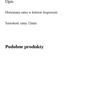
Opis
Drewniana rama w kolorze brązowym
Szerokość ramy 15mm
Podobne produkty