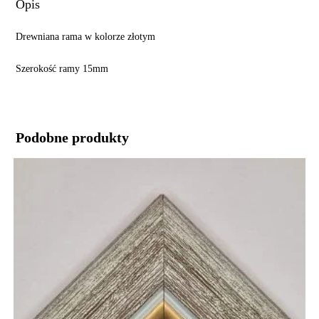
Opis
Drewniana rama w kolorze złotym
Szerokość ramy 15mm
Podobne produkty