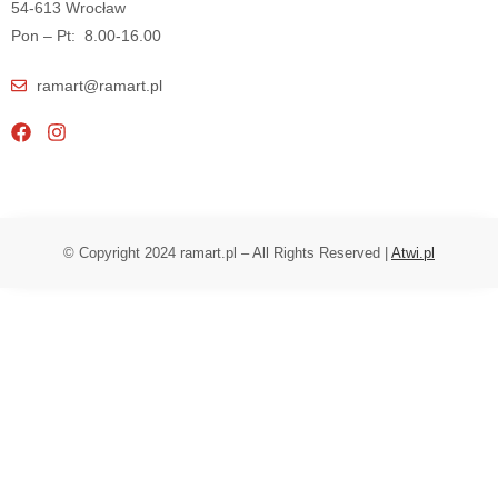
54-613 Wrocław
Pon – Pt: 8.00-16.00
ramart@ramart.pl
© Copyright 2024 ramart.pl – All Rights Reserved |
Atwi.pl