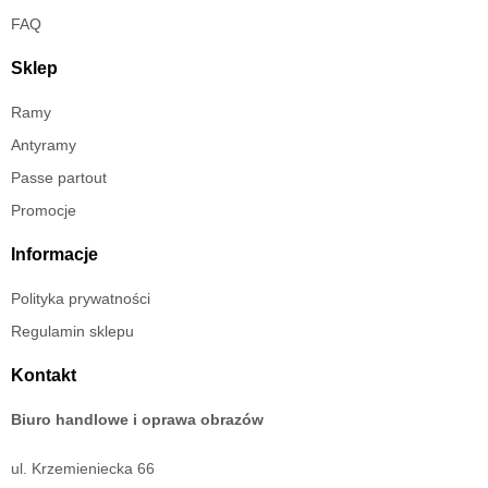
FAQ
Sklep
Ramy
Antyramy
Passe partout
Promocje
Informacje
Polityka prywatności
Regulamin sklepu
Kontakt
Biuro handlowe i oprawa obrazów
ul. Krzemieniecka 66