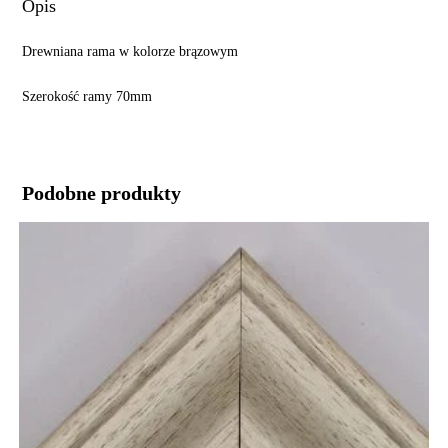
Opis
Drewniana rama w kolorze brązowym
Szerokość ramy 70mm
Podobne produkty