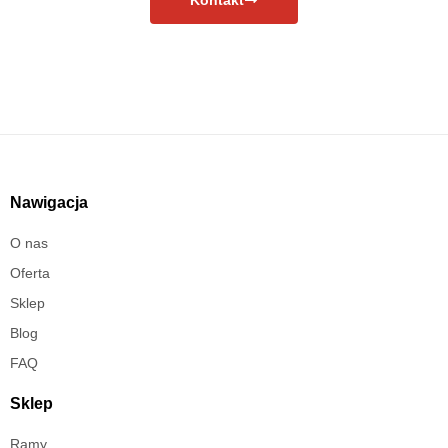
Nawigacja
O nas
Oferta
Sklep
Blog
FAQ
Sklep
Ramy