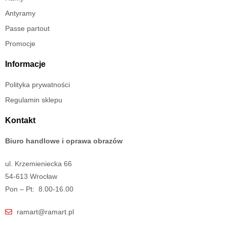
Antyramy
Passe partout
Promocje
Informacje
Polityka prywatności
Regulamin sklepu
Kontakt
Biuro handlowe i oprawa obrazów
ul. Krzemieniecka 66
54-613 Wrocław
Pon – Pt: 8.00-16.00
ramart@ramart.pl