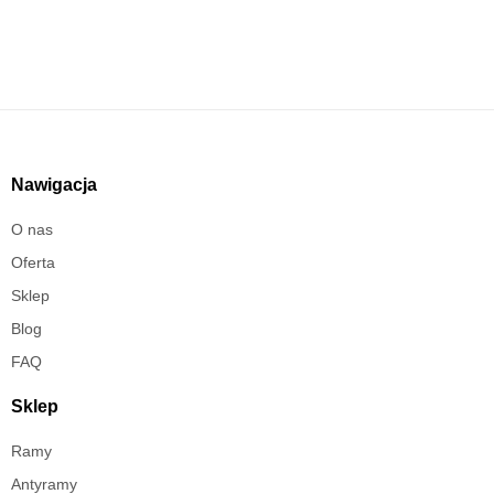
Nawigacja
O nas
Oferta
Sklep
Blog
FAQ
Sklep
Ramy
Antyramy