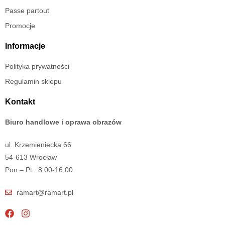
Passe partout
Promocje
Informacje
Polityka prywatności
Regulamin sklepu
Kontakt
Biuro handlowe i oprawa obrazów
ul. Krzemieniecka 66
54-613 Wrocław
Pon – Pt: 8.00-16.00
ramart@ramart.pl