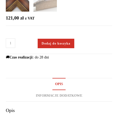
121,00
zł
z VAT
Dodaj do koszyka
🚚
Czas realizacji:
do 28 dni
OPIS
INFORMACJE DODATKOWE
Opis