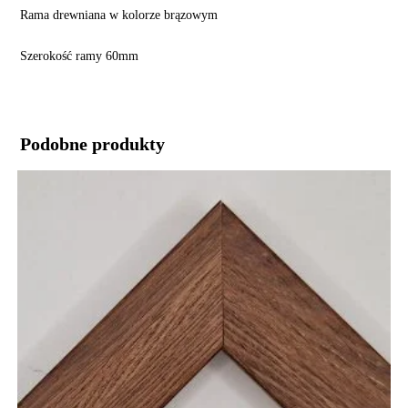
Rama drewniana w kolorze brązowym
Szerokość ramy 60mm
Podobne produkty