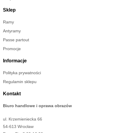
Sklep
Ramy
Antyramy
Passe partout
Promocje
Informacje
Polityka prywatności
Regulamin sklepu
Kontakt
Biuro handlowe i oprawa obrazów
ul. Krzemieniecka 66
54-613 Wrocław