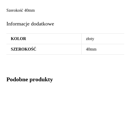
Szerokość 40mm
Informacje dodatkowe
KOLOR
złoty
SZEROKOŚĆ
40mm
Podobne produkty