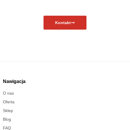
Skontaktuj się już teraz!
Kontakt
Nawigacja
O nas
Oferta
Sklep
Blog
FAQ