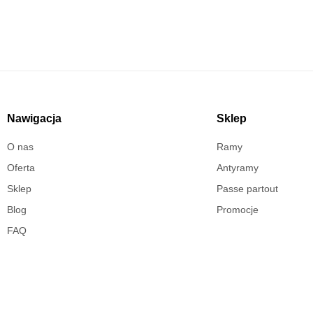
Nawigacja
Sklep
O nas
Ramy
Oferta
Antyramy
Sklep
Passe partout
Blog
Promocje
FAQ