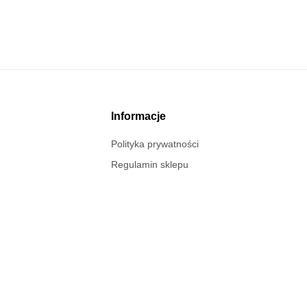
Informacje
Polityka prywatności
Regulamin sklepu