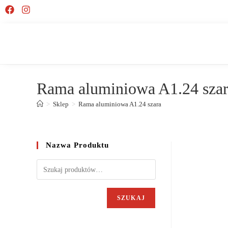
Rama aluminiowa A1.24 sza
>
Sklep
>
Rama aluminiowa A1.24 szara
Nazwa Produktu
SZUKAJ