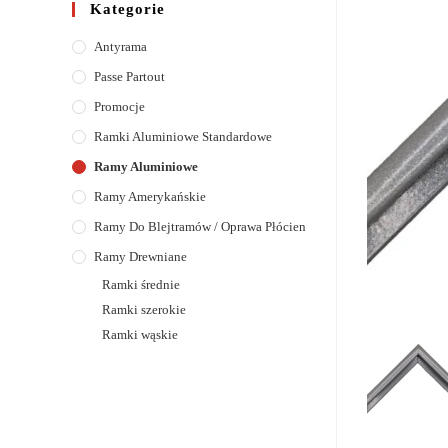
Kategorie
Antyrama
Passe Partout
Promocje
Ramki Aluminiowe Standardowe
Ramy Aluminiowe
Ramy Amerykańskie
Ramy Do Blejtramów / Oprawa Płócien
Ramy Drewniane
Ramki średnie
Ramki szerokie
Ramki wąskie