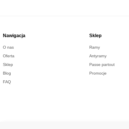
Nawigacja
Sklep
O nas
Ramy
Oferta
Antyramy
Sklep
Passe partout
Blog
Promocje
FAQ