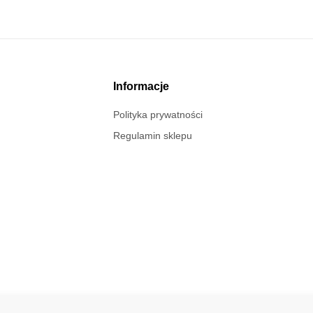
Informacje
Polityka prywatności
Regulamin sklepu