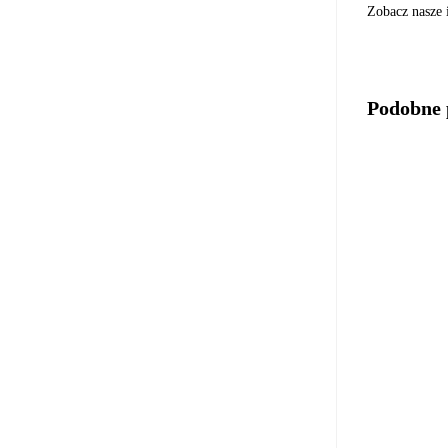
Zobacz nasze
Podobne 