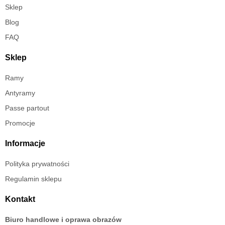
Sklep
Blog
FAQ
Sklep
Ramy
Antyramy
Passe partout
Promocje
Informacje
Polityka prywatności
Regulamin sklepu
Kontakt
Biuro handlowe i oprawa obrazów