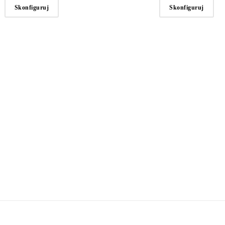
Skonfiguruj
Skonfiguruj