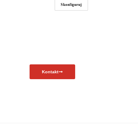
Skonfiguruj
Kontakt