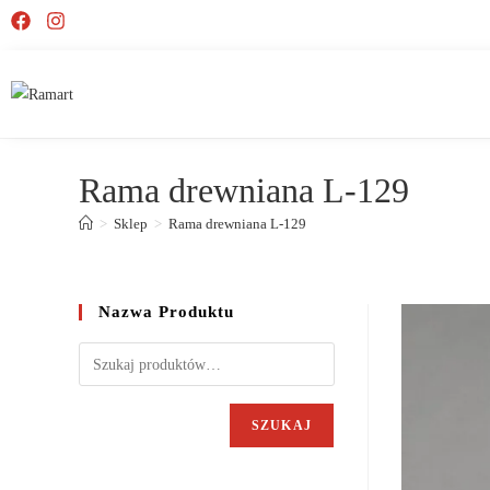
Rama drewniana L-129
>
Sklep
>
Rama drewniana L-129
Nazwa Produktu
SZUKAJ