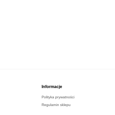
Informacje
Polityka prywatności
Regulamin sklepu