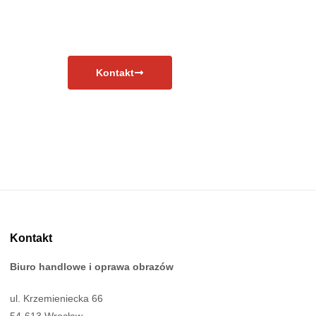
Kontakt
Kontakt
Biuro handlowe i oprawa obrazów
ul. Krzemieniecka 66