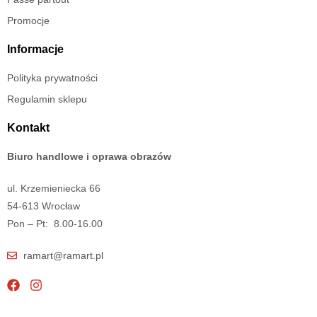
Promocje
Informacje
Polityka prywatności
Regulamin sklepu
Kontakt
Biuro handlowe i oprawa obrazów
ul. Krzemieniecka 66
54-613 Wrocław
Pon – Pt: 8.00-16.00
ramart@ramart.pl