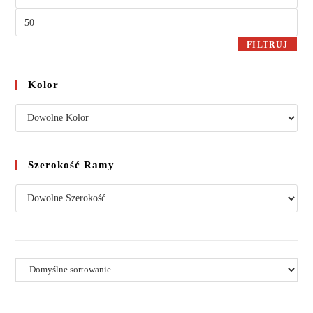
FILTRUJ
Kolor
Szerokość Ramy