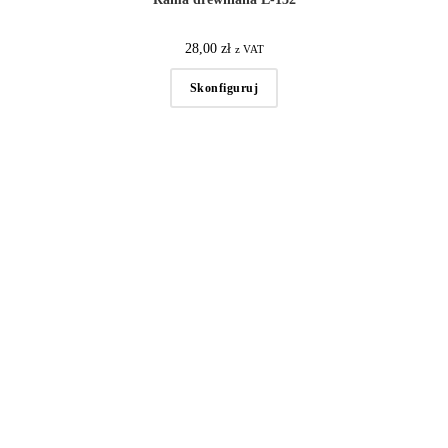
28,00
zł
z VAT
Skonfiguruj