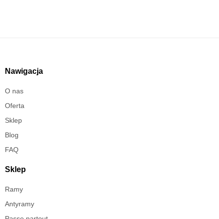
Nawigacja
O nas
Oferta
Sklep
Blog
FAQ
Sklep
Ramy
Antyramy
Passe partout