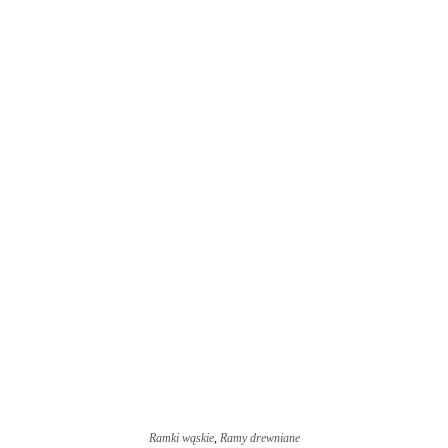
Ramki wąskie
,
Ramy drewniane